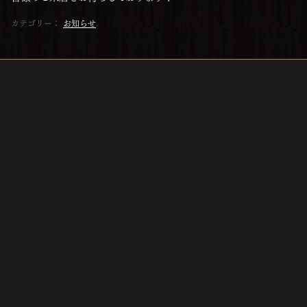
カテゴリー：
お知らせ
.