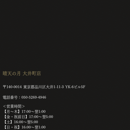
晴天の月 大井町店
〒140-0014 東京都品川区大井1-11-3 YK-6ビル5F
電話番号：050-5269-4946
＜
営業時間＞
【月～木】17:00～翌1:00
【金・祝前日】17:00～翌5:00
【土】16:00〜翌5:00
【日・祝】16:00～翌1:00